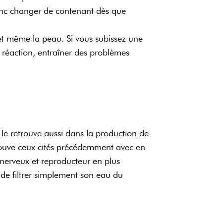
donc changer de contenant dès que
 et même la peau. Si vous subissez une
 réaction, entraîner des problèmes
le retrouve aussi dans la production de
trouve ceux cités précédemment avec en
 nerveux et reproducteur en plus
de filtrer simplement son eau du