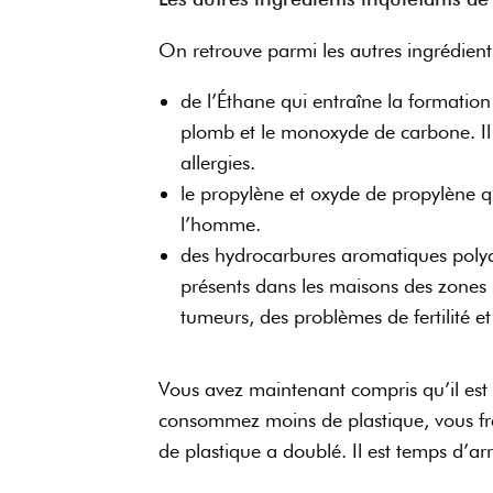
On retrouve parmi les autres ingrédient
de l’Éthane qui entraîne la formati
plomb et le monoxyde de carbone. Il 
allergies.
le propylène et oxyde de propylène 
l’homme.
des hydrocarbures aromatiques polyc
présents dans les maisons des zones 
tumeurs, des problèmes de fertilité 
Vous avez maintenant compris qu’il est i
consommez moins de plastique, vous fr
de plastique a doublé. Il est temps d’a