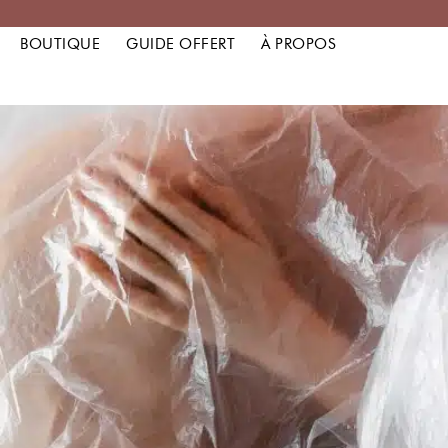
BOUTIQUE
GUIDE OFFERT
À PROPOS