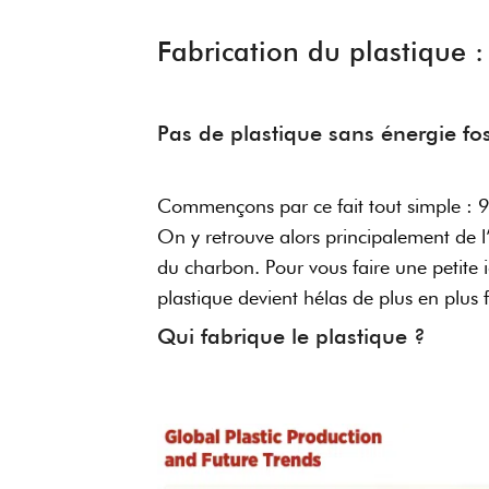
Fabrication du plastique :
Pas de plastique sans énergie fos
Commençons par ce fait tout simple : 99
On y retrouve alors principalement de l
du charbon. Pour vous faire une petite i
plastique devient hélas de plus en plus
Qui fabrique le plastique ?