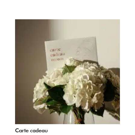
Carte cadeau