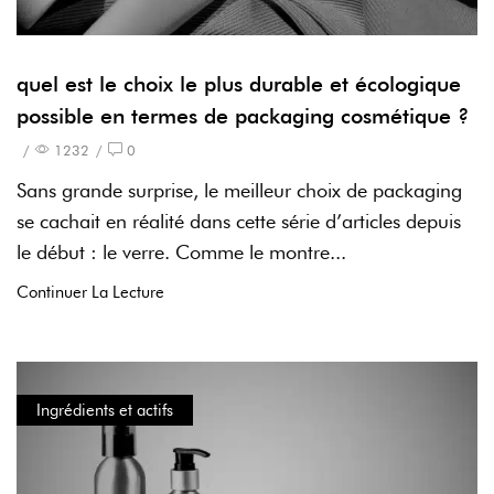
quel est le choix le plus durable et écologique
possible en termes de packaging cosmétique ?
/
1232
/
0
Sans grande surprise, le meilleur choix de packaging
se cachait en réalité dans cette série d’articles depuis
le début : le verre. Comme le montre...
Continuer La Lecture
Ingrédients et actifs