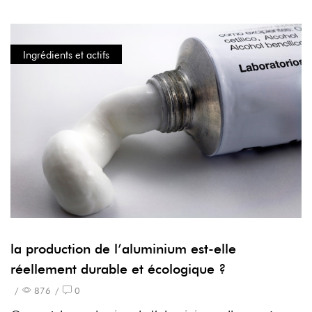
Ingrédients et actifs
la production de l’aluminium est-elle
réellement durable et écologique ?
/
876
/
0