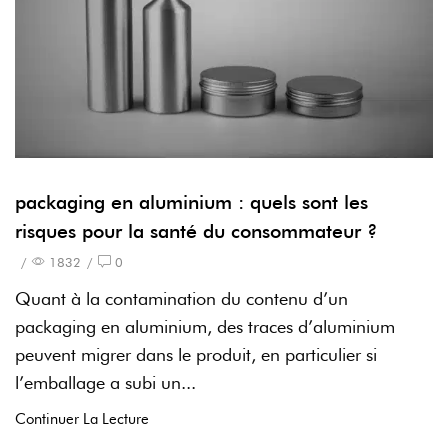
packaging en aluminium : quels sont les
risques pour la santé du consommateur ?
/
1832
/
0
Quant à la contamination du contenu d’un
packaging en aluminium, des traces d’aluminium
peuvent migrer dans le produit, en particulier si
l’emballage a subi un...
Continuer La Lecture