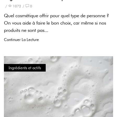
/
1072
/
0
Quel cosmétique offrir pour quel type de personne ?
On vous aide à faire le bon choix, car même si nos
produits ne sont pas...
Continuer La Lecture
Ingrédients et actifs