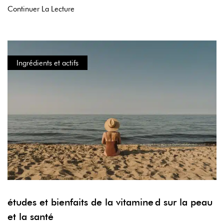
Continuer La Lecture
Ingrédients et actifs
études et bienfaits de la vitamine d sur la peau
et la santé