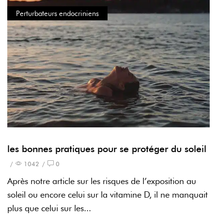
Perturbateurs endocriniens
les bonnes pratiques pour se protéger du soleil
/
1042
/
0
Après notre article sur les risques de l’exposition au
soleil ou encore celui sur la vitamine D, il ne manquait
plus que celui sur les...