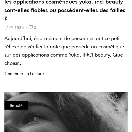
les applications cosmétiques yuka, inci beauty
sont-elles fiables ou possèdent-elles des failles
?
/
1536
/
0
Aujourd’hui, énormément de personnes ont ce petit
réflexe de vérifier la note que possède un cosmétique
sur des applications comme Yuka, INCI beauty, Que
choisir...
Continuer La Lecture
Beauté