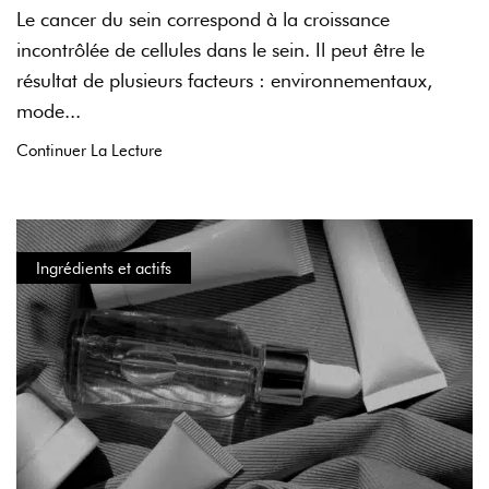
Le cancer du sein correspond à la croissance
incontrôlée de cellules dans le sein. Il peut être le
résultat de plusieurs facteurs : environnementaux,
mode...
Continuer La Lecture
Ingrédients et actifs