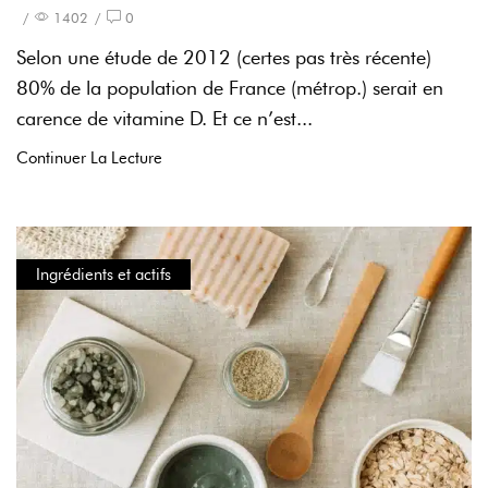
/
1402
/
0
Selon une étude de 2012 (certes pas très récente)
80% de la population de France (métrop.) serait en
carence de vitamine D. Et ce n’est...
Continuer La Lecture
Ingrédients et actifs