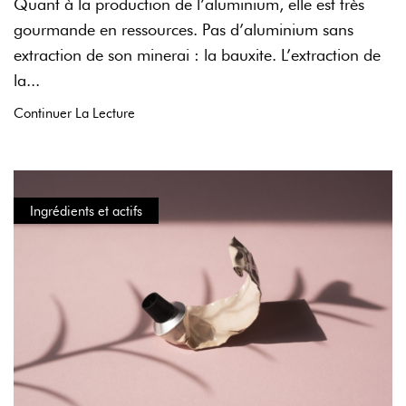
Quant à la production de l’aluminium, elle est très
gourmande en ressources. Pas d’aluminium sans
extraction de son minerai : la bauxite. L’extraction de
la...
Continuer La Lecture
Ingrédients et actifs