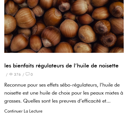
les bienfaits régulateurs de l’huile de noisette
/
376
/
0
Reconnue pour ses effets sébo-régulateurs, l’huile de
noisette est une huile de choix pour les peaux mixtes à
grasses. Quelles sont les preuves d’efficacité et...
Continuer La Lecture