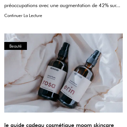
préoccupations avec une augmentation de 42% sur...
Continuer La Lecture
Beauté
le guide cadeau cosmétique moom skincare