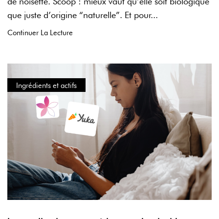
de noisette. Scoop : mieux vaut qu’elle soit biologique
que juste d’origine “naturelle”. Et pour...
Continuer La Lecture
Ingrédients et actifs