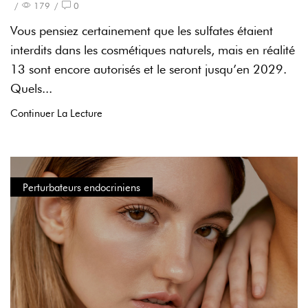
/
179
/
0
Vous pensiez certainement que les sulfates étaient
interdits dans les cosmétiques naturels, mais en réalité
13 sont encore autorisés et le seront jusqu’en 2029.
Quels...
Continuer La Lecture
Perturbateurs endocriniens