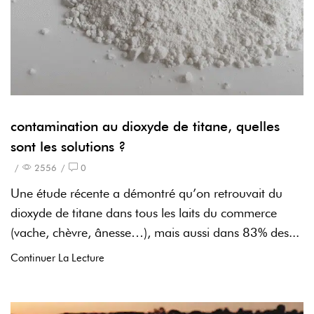
contamination au dioxyde de titane, quelles
sont les solutions ?
/
2556
/
0
Une étude récente a démontré qu’on retrouvait du
dioxyde de titane dans tous les laits du commerce
(vache, chèvre, ânesse…), mais aussi dans 83% des...
Continuer La Lecture