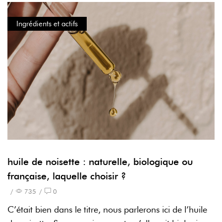
Ingrédients et actifs
huile de noisette : naturelle, biologique ou
française, laquelle choisir ?
/
735
/
0
C’était bien dans le titre, nous parlerons ici de l’huile