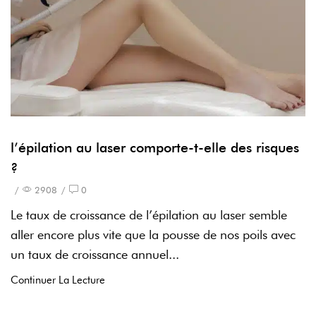
l’épilation au laser comporte-t-elle des risques
?
/
2908
/
0
Le taux de croissance de l’épilation au laser semble
aller encore plus vite que la pousse de nos poils avec
un taux de croissance annuel...
Continuer La Lecture