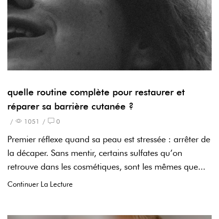
quelle routine complète pour restaurer et
réparer sa barrière cutanée ?
/
1051
/
0
Premier réflexe quand sa peau est stressée : arrêter de
la décaper. Sans mentir, certains sulfates qu’on
retrouve dans les cosmétiques, sont les mêmes que...
Continuer La Lecture