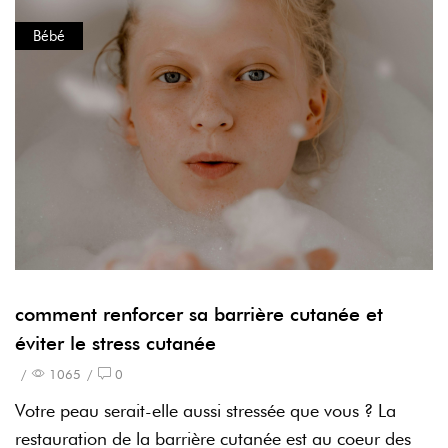
Bébé
comment renforcer sa barrière cutanée et
éviter le stress cutanée
/
1065
/
0
Votre peau serait-elle aussi stressée que vous ? La
restauration de la barrière cutanée est au coeur des