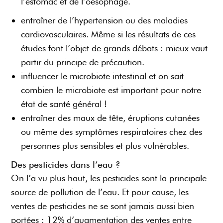
l’estomac et de l’oesophage.
entraîner de l’hypertension ou des maladies
cardiovasculaires. Même si les résultats de ces
études font l’objet de grands débats : mieux vaut
partir du principe de précaution.
influencer le microbiote intestinal et on sait
combien le microbiote est important pour notre
état de santé général !
entraîner des maux de tête, éruptions cutanées
ou même des symptômes respiratoires chez des
personnes plus sensibles et plus vulnérables.
Des pesticides dans l’eau ?
On l’a vu plus haut, les pesticides sont la principale
source de pollution de l’eau. Et pour cause, les
ventes de pesticides ne se sont jamais aussi bien
portées : 12% d’augmentation des ventes entre