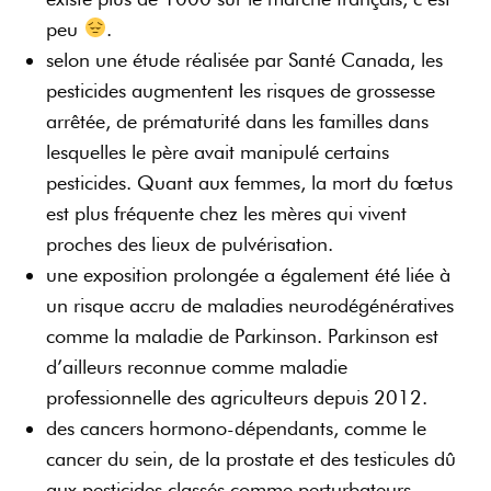
peu
.
selon une étude réalisée par Santé Canada, les
pesticides augmentent les risques de grossesse
arrêtée, de prématurité dans les familles dans
lesquelles le père avait manipulé certains
pesticides. Quant aux femmes, la mort du fœtus
est plus fréquente chez les mères qui vivent
proches des lieux de pulvérisation.
une exposition prolongée a également été liée à
un risque accru de maladies neurodégénératives
comme la maladie de Parkinson. Parkinson est
d’ailleurs reconnue comme maladie
professionnelle des agriculteurs depuis 2012.
des cancers hormono-dépendants, comme le
cancer du sein, de la prostate et des testicules dû
aux pesticides classés comme perturbateurs