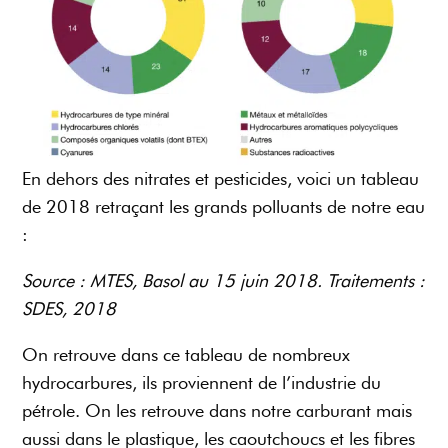
En dehors des nitrates et pesticides, voici un tableau
de 2018 retraçant les grands polluants de notre eau
:
Source : MTES, Basol au 15 juin 2018. Traitements :
SDES, 2018
On retrouve dans ce tableau de nombreux
hydrocarbures, ils proviennent de l’industrie du
pétrole. On les retrouve dans notre carburant mais
aussi dans le plastique, les caoutchoucs et les fibres