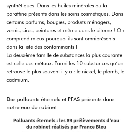
synthétiques. Dans les huiles minérales ou la
paraffine présents dans les soins cosmétiques. Dans
certains parfums, bougies, produits ménagers,
vernis, cires, peintures et même dans le bitume ! On
comprend mieux pourquoi ils sont omniprésents
dans la liste des contaminants !
La deuxième famille de substances la plus courante
est celle des métaux. Parmi les 10 substances qu’on
retrouve le plus souvent il y a : le nickel, le plomb, le
cadmium.
Des polluants éternels et PFAS présents dans
notre eau du robinet