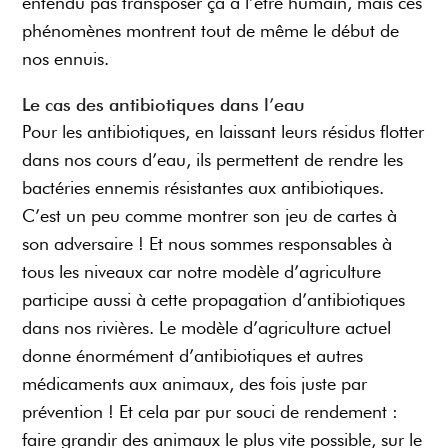
entendu pas transposer ça à l’être humain, mais ces
phénomènes montrent tout de même le début de
nos ennuis.
Le cas des antibiotiques dans l’eau
Pour les antibiotiques, en laissant leurs résidus flotter
dans nos cours d’eau, ils permettent de rendre les
bactéries ennemis résistantes aux antibiotiques.
C’est un peu comme montrer son jeu de cartes à
son adversaire ! Et nous sommes responsables à
tous les niveaux car notre modèle d’agriculture
participe aussi à cette propagation d’antibiotiques
dans nos rivières. Le modèle d’agriculture actuel
donne énormément d’antibiotiques et autres
médicaments aux animaux, des fois juste par
prévention ! Et cela par pur souci de rendement :
faire grandir des animaux le plus vite possible, sur le