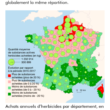
globalement la même répartition.
Achats annuels d’herbicides par département, en