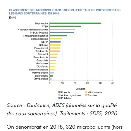
Source : Eaufrance, ADES (données sur la qualité
des eaux souterraines). Traitements : SDES, 2020
On dénombrait en 2018, 320 micropolluants (hors