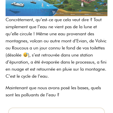
Concrètement, qu’est-ce que cela veut dire ? Tout
simplement que l’eau ne vient pas de la lune et
qu’elle circule ! Même une eau provenant des
montagnes, volcan ou autre mont d’Evian, de Volvic
ou Roucous a un jour connu le fond de vos toilettes
(désolée
), s’est retrouvée dans une station
d’épuration, a été évaporée dans le processus, a fini
en nuage et est retournée en pluie sur la montagne.
C’est le cycle de l’eau.
Maintenant que nous avons posé les bases, quels
sont les polluants de l’eau ?