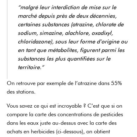
“malgré leur interdiction de mise sur le
marché depuis près de deux décennies,
certaines substances (atrazine, chlorate de
sodium, simazine, alachlore, oxadixyl,
chloridazone), sous leur forme d’origine ou
en tant que métabolites, figurent parmi les
substances les plus quantifiées sur le
territoire.“
On retrouve par exemple de l’atrazine dans 55%
des stations.
Vous savez ce qui est incroyable ? C’est que si on
compare la carte des concentrations de pesticides
dans les eaux juste au-dessus avec la carte des
achats en herbicides (ci-dessous), on obtient