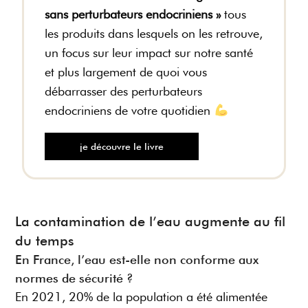
sans perturbateurs endocriniens »
tous
les produits dans lesquels on les retrouve,
un focus sur leur impact sur notre santé
et plus largement de quoi vous
débarrasser des perturbateurs
endocriniens de votre quotidien
je découvre le livre
La contamination de l’eau augmente au fil
du temps
En France, l’eau est-elle non conforme aux
normes de sécurité ?
En 2021, 20% de la population a été alimentée