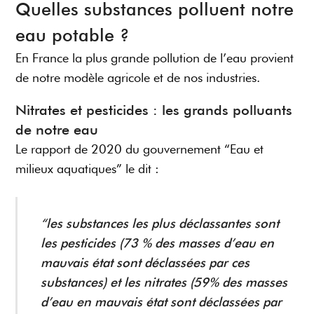
Quelles substances polluent notre
eau potable ?
En France la plus grande pollution de l’eau provient
de notre modèle agricole et de nos industries.
Nitrates et pesticides : les grands polluants
de notre eau
Le rapport de 2020 du gouvernement “Eau et
milieux aquatiques” le dit :
“les substances les plus déclassantes sont
les pesticides (73 % des masses d’eau en
mauvais état sont déclassées par ces
substances) et les nitrates (59% des masses
d’eau en mauvais état sont déclassées par