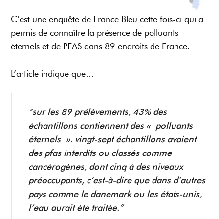
C’est une enquête de France Bleu cette fois-ci qui a
permis de connaître la présence de polluants
éternels et de PFAS dans 89 endroits de France.
L’article indique que…
“sur les 89 prélèvements, 43% des
échantillons contiennent des « polluants
éternels ». vingt-sept échantillons avaient
des pfas interdits ou classés comme
cancérogènes, dont cinq à des niveaux
préoccupants, c’est-à-dire que dans d’autres
pays comme le danemark ou les états-unis,
l’eau aurait été traitée.”