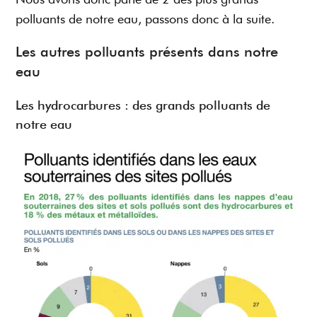
polluants de notre eau, passons donc à la suite.
Les autres polluants présents dans notre
eau
Les hydrocarbures : des grands polluants de
notre eau