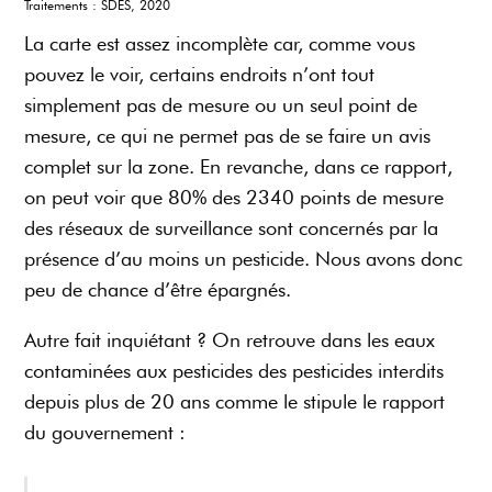
Traitements : SDES, 2020
La carte est assez incomplète car, comme vous
pouvez le voir, certains endroits n’ont tout
simplement pas de mesure ou un seul point de
mesure, ce qui ne permet pas de se faire un avis
complet sur la zone. En revanche, dans ce rapport,
on peut voir que 80% des 2340 points de mesure
des réseaux de surveillance sont concernés par la
présence d’au moins un pesticide. Nous avons donc
peu de chance d’être épargnés.
Autre fait inquiétant ? On retrouve dans les eaux
contaminées aux pesticides des pesticides interdits
depuis plus de 20 ans comme le stipule le rapport
du gouvernement :