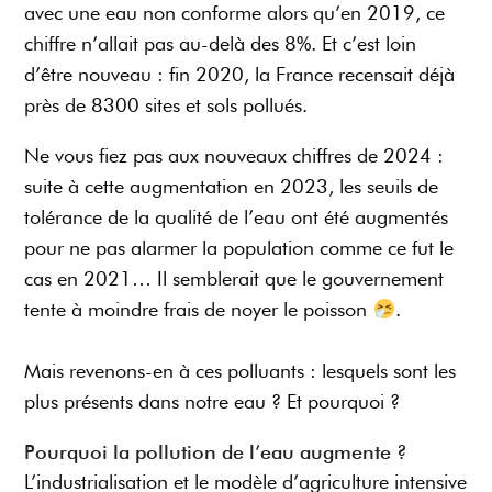
avec une eau non conforme alors qu’en 2019, ce
chiffre n’allait pas au-delà des 8%. Et c’est loin
d’être nouveau : fin 2020, la France recensait déjà
près de 8300 sites et sols pollués.
Ne vous fiez pas aux nouveaux chiffres de 2024 :
suite à cette augmentation en 2023, les seuils de
tolérance de la qualité de l’eau ont été augmentés
pour ne pas alarmer la population comme ce fut le
cas en 2021… Il semblerait que le gouvernement
tente à moindre frais de noyer le poisson
.
Mais revenons-en à ces polluants : lesquels sont les
plus présents dans notre eau ? Et pourquoi ?
Pourquoi la pollution de l’eau augmente ?
L’industrialisation et le modèle d’agriculture intensive