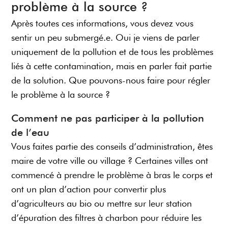
problème à la source ?
Après toutes ces informations, vous devez vous
sentir un peu submergé.e. Oui je viens de parler
uniquement de la pollution et de tous les problèmes
liés à cette contamination, mais en parler fait partie
de la solution. Que pouvons-nous faire pour régler
le problème à la source ?
Comment ne pas participer à la pollution
de l’eau
Vous faites partie des conseils d’administration, êtes
maire de votre ville ou village ? Certaines villes ont
commencé à prendre le problème à bras le corps et
ont un plan d’action pour convertir plus
d’agriculteurs au bio ou mettre sur leur station
d’épuration des filtres à charbon pour réduire les