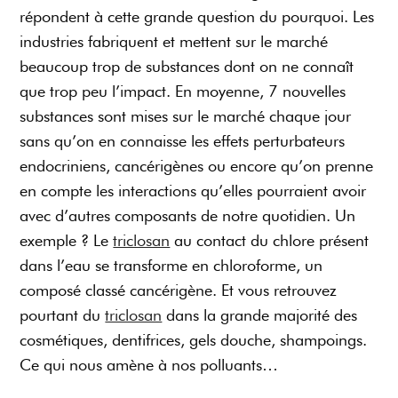
répondent à cette grande question du pourquoi. Les
industries fabriquent et mettent sur le marché
beaucoup trop de substances dont on ne connaît
que trop peu l’impact. En moyenne, 7 nouvelles
substances sont mises sur le marché chaque jour
sans qu’on en connaisse les effets perturbateurs
endocriniens, cancérigènes ou encore qu’on prenne
en compte les interactions qu’elles pourraient avoir
avec d’autres composants de notre quotidien. Un
exemple ? Le
triclosan
au contact du chlore présent
dans l’eau se transforme en chloroforme, un
composé classé cancérigène. Et vous retrouvez
pourtant du
triclosan
dans la grande majorité des
cosmétiques, dentifrices, gels douche, shampoings.
Ce qui nous amène à nos polluants…