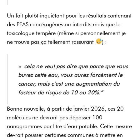
Un fait plutôt inquiétant pour les résultats contenant
des PFAS cancérogènes ou interdits mais que le
toxicologue tempère (même si personnellement je
ne trouve pas ça tellement rassurant
) :
« cela ne veut pas dire que parce que vous
buvez cette eau, vous aurez forcément le
cancer, mais c’est une augmentation du
facteur de risque de 10 ou 20%.”
Bonne nouvelle, à partir de janvier 2026, ces 20
molécules ne devront pas dépasser 100
nanogrammes par litre d’eau potable. Cette mesure
devrait pousser certaines communes à mettre en