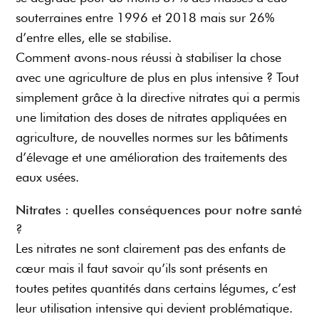
souterraines entre 1996 et 2018 mais sur 26%
d’entre elles, elle se stabilise.
Comment avons-nous réussi à stabiliser la chose
avec une agriculture de plus en plus intensive ? Tout
simplement grâce à la directive nitrates qui a permis
une limitation des doses de nitrates appliquées en
agriculture, de nouvelles normes sur les bâtiments
d’élevage et une amélioration des traitements des
eaux usées.
Nitrates : quelles conséquences pour notre santé
?
Les nitrates ne sont clairement pas des enfants de
cœur mais il faut savoir qu’ils sont présents en
toutes petites quantités dans certains légumes, c’est
leur utilisation intensive qui devient problématique.