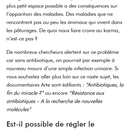
plus petit espace possible a des conséquences sur
l’apparition des maladies. Des maladies que ne
rencontrent pas ou peu les animaux qui vivent dans
les pâturages. De quoi nous faire croire au karma,
n’est-ce pas ?
De nombreux chercheurs alertent sur ce problème
car sans antibiotique, on pourrait par exemple à
nouveau mourir d’une simple infection urinaire. Si
vous souhaitez aller plus loin sur ce vaste sujet, les
documentaires Arte sont édifiants :
“Antibiotiques, la
fin du miracle ?”
ou encore
“Résistance aux
antibiotiques – A la recherche de nouvelles
molécules”
Est-il possible de régler le