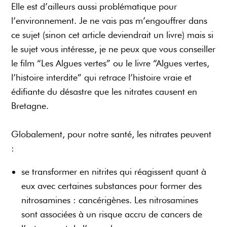
Elle est d’ailleurs aussi problématique pour
l’environnement. Je ne vais pas m’engouffrer dans
ce sujet (sinon cet article deviendrait un livre) mais si
le sujet vous intéresse, je ne peux que vous conseiller
le film “Les Algues vertes” ou le livre “Algues vertes,
l’histoire interdite” qui retrace l’histoire vraie et
édifiante du désastre que les nitrates causent en
Bretagne.
Globalement, pour notre santé, les nitrates peuvent
:
se transformer en nitrites qui réagissent quant à
eux avec certaines substances pour former des
nitrosamines : cancérigènes. Les nitrosamines
sont associées à un risque accru de cancers de