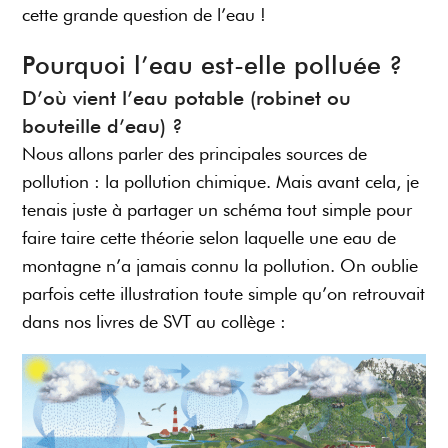
cette grande question de l’eau !
Pourquoi l’eau est-elle polluée ?
D’où vient l’eau potable (robinet ou
bouteille d’eau) ?
Nous allons parler des principales sources de
pollution : la pollution chimique. Mais avant cela, je
tenais juste à partager un schéma tout simple pour
faire taire cette théorie selon laquelle une eau de
montagne n’a jamais connu la pollution. On oublie
parfois cette illustration toute simple qu’on retrouvait
dans nos livres de SVT au collège :