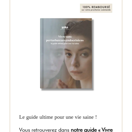
Le guide ultime pour une vie saine !
Vous retrouverez dans
notre guide « Vivre