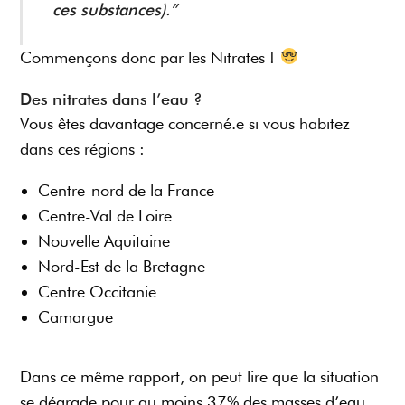
ces substances).”
Commençons donc par les Nitrates !
Des nitrates dans l’eau ?
Vous êtes davantage concerné.e si vous habitez
dans ces régions :
Centre-nord de la France
Centre-Val de Loire
Nouvelle Aquitaine
Nord-Est de la Bretagne
Centre Occitanie
Camargue
Dans ce même rapport, on peut lire que la situation
se dégrade pour au moins 37% des masses d’eau