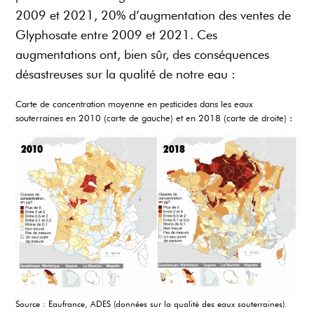
2009 et 2021, 20% d’augmentation des ventes de
Glyphosate entre 2009 et 2021. Ces
augmentations ont, bien sûr, des conséquences
désastreuses sur la qualité de notre eau :
Carte de concentration moyenne en pesticides dans les eaux
souterraines en 2010 (carte de gauche) et en 2018 (carte de droite) :
Source : Eaufrance, ADES (données sur la qualité des eaux souterraines).