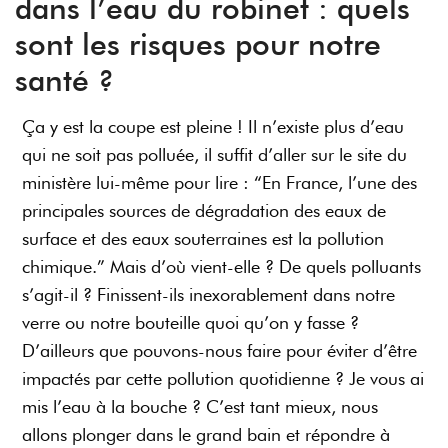
dans l’eau du robinet : quels
sont les risques pour notre
santé ?
Ça y est la coupe est pleine ! Il n’existe plus d’eau
qui ne soit pas polluée, il suffit d’aller sur le site du
ministère lui-même pour lire : “En France, l’une des
principales sources de dégradation des eaux de
surface et des eaux souterraines est la pollution
chimique.” Mais d’où vient-elle ? De quels polluants
s’agit-il ? Finissent-ils inexorablement dans notre
verre ou notre bouteille quoi qu’on y fasse ?
D’ailleurs que pouvons-nous faire pour éviter d’être
impactés par cette pollution quotidienne ? Je vous ai
mis l’eau à la bouche ? C’est tant mieux, nous
allons plonger dans le grand bain et répondre à