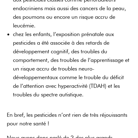
endocriniens mais aussi des cancers de la peau,
des poumons ou encore un risque accru de
leucémie.
chez les enfants, l’exposition prénatale aux
pesticides a été associée à des retards de
développement cognitif, des troubles du
comportement, des troubles de l’apprentissage et
un risque accru de troubles neuro-
développementaux comme le trouble du déficit
de l’attention avec hyperactivité (TDAH) et les
troubles du spectre autistique.
En bref, les pesticides n’ont rien de très réjouissants
pour notre santé !
Nous avons donc parlé de 2 des plus grands