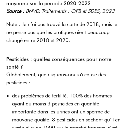
moyenne sur la période 2020-2022
Source :
BNVD. Traitements : OFB et SDES, 2023
Note : Je n’ai pas trouvé la carte de 2018, mais je
ne pense pas que les pratiques aient beaucoup
changé entre 2018 et 2020.
Pesticides : quelles conséquences pour notre
santé ?
Globalement, que risquons-nous à cause des
pesticides :
des problèmes de fertilité. 100% des hommes
ayant au moins 3 pesticides en quantité
importante dans les urines ont un sperme de
mauvaise qualité. 3 pesticides en sachant qu’il en
existe plus de 1000 sur le marché français, c’est