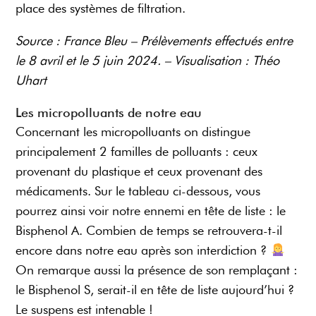
place des systèmes de filtration.
Source : France Bleu – Prélèvements effectués entre
le 8 avril et le 5 juin 2024. – Visualisation : Théo
Uhart
Les micropolluants de notre eau
Concernant les micropolluants on distingue
principalement 2 familles de polluants : ceux
provenant du plastique et ceux provenant des
médicaments. Sur le tableau ci-dessous, vous
pourrez ainsi voir notre ennemi en tête de liste : le
Bisphenol A. Combien de temps se retrouvera-t-il
encore dans notre eau après son interdiction ?
On remarque aussi la présence de son remplaçant :
le Bisphenol S, serait-il en tête de liste aujourd’hui ?
Le suspens est intenable !