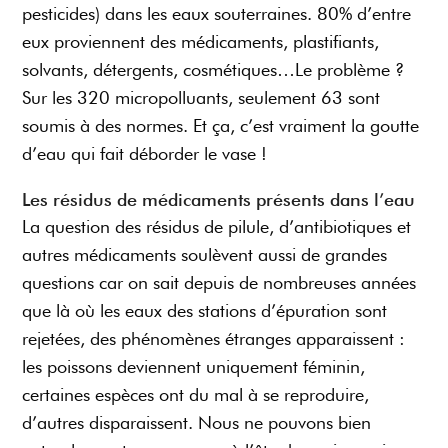
pesticides) dans les eaux souterraines. 80% d’entre
eux proviennent des médicaments, plastifiants,
solvants, détergents, cosmétiques…Le problème ?
Sur les 320 micropolluants, seulement 63 sont
soumis à des normes. Et ça, c’est vraiment la goutte
d’eau qui fait déborder le vase !
Les résidus de médicaments présents dans l’eau
La question des résidus de pilule, d’antibiotiques et
autres médicaments soulèvent aussi de grandes
questions car on sait depuis de nombreuses années
que là où les eaux des stations d’épuration sont
rejetées, des phénomènes étranges apparaissent :
les poissons deviennent uniquement féminin,
certaines espèces ont du mal à se reproduire,
d’autres disparaissent. Nous ne pouvons bien