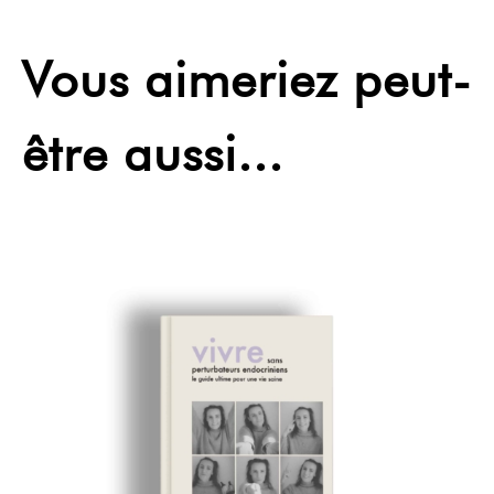
Vous aimeriez peut-
être aussi...