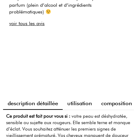
parfum (plein d’alcool et d’ingrédients
problématiques)
voir tous les avis
description détaillée
utilisation
composition
Ce produit est fait pour vous si :
votre peau est déshydratée,
sensible ou sujette aux rougeurs. Elle semble terne et manque
d’éclat. Vous souhaitez atténuer les premiers signes de
vieillissement prématuré. Vos cheveux manquent de douceur