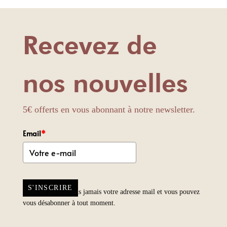
Recevez de
nos nouvelles
5€ offerts en vous abonnant à notre newsletter.
Email
*
S'INSCRIRE
Nous ne partagerons jamais votre adresse mail et vous pouvez
vous désabonner à tout moment.