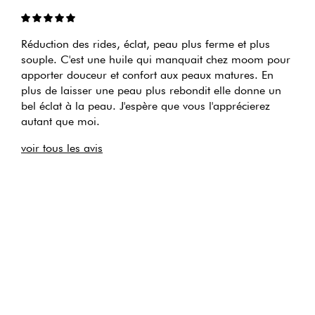
Réduction des rides, éclat, peau plus ferme et plus
souple. C'est une huile qui manquait chez moom pour
apporter douceur et confort aux peaux matures. En
plus de laisser une peau plus rebondit elle donne un
bel éclat à la peau. J'espère que vous l'apprécierez
autant que moi.
voir tous les avis