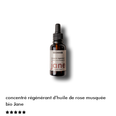
concentré régénérant d’huile de rose musquée
bio Jane