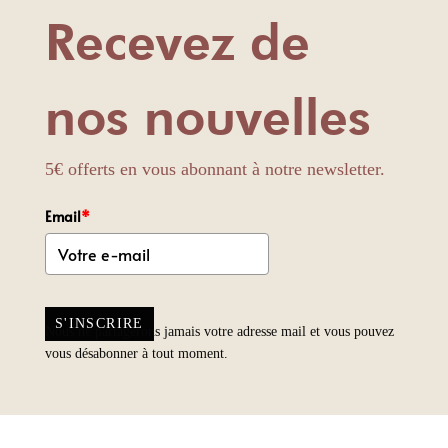
Recevez de
nos nouvelles
5€ offerts en vous abonnant à notre newsletter.
Email
*
S'INSCRIRE
Nous ne partagerons jamais votre adresse mail et vous pouvez
vous désabonner à tout moment.