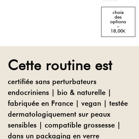
choix
des
options
–
18,00€
Cette routine est
certifiée sans perturbateurs
endocriniens | bio & naturelle |
fabriquée en France | vegan | testée
dermatologiquement sur peaux
sensibles | compatible grossesse |
dans un packaging en verre