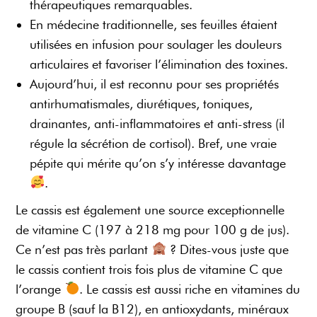
thérapeutiques remarquables.
En médecine traditionnelle, ses feuilles étaient
utilisées en infusion pour soulager les douleurs
articulaires et favoriser l’élimination des toxines.
Aujourd’hui, il est reconnu pour ses propriétés
antirhumatismales, diurétiques, toniques,
drainantes, anti-inflammatoires et anti-stress (il
régule la sécrétion de cortisol). Bref, une vraie
pépite qui mérite qu’on s’y intéresse davantage
.
Le cassis est également une source exceptionnelle
de vitamine C (197 à 218 mg pour 100 g de jus).
Ce n’est pas très parlant
? Dites-vous juste que
le cassis contient trois fois plus de vitamine C que
l’orange
. Le cassis est aussi riche en vitamines du
groupe B (sauf la B12), en antioxydants, minéraux