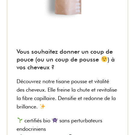
Vous souhaitez donner un coup de
pouce (ou un coup de pousse
) à
vos cheveux ?
Découvrez notre tisane pousse et vitalité
des cheveux. Elle freine la chute et revitalise
la fibre capillaire. Densifie et redonne de la
brillance.
certifiés bio
sans perturbateurs
endocriniens