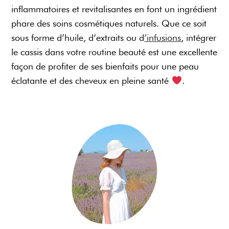
inflammatoires et revitalisantes en font un ingrédient
phare des soins cosmétiques naturels. Que ce soit
sous forme d’huile, d’extraits ou d
’infusions
, intégrer
le cassis dans votre routine beauté est une excellente
façon de profiter de ses bienfaits pour une peau
éclatante et des cheveux en pleine santé
.