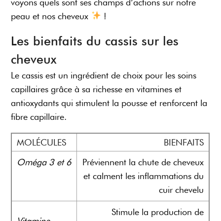
voyons quels sont ses champs d’actions sur notre
peau et nos cheveux
!
Les bienfaits du cassis sur les
cheveux
Le cassis est un ingrédient de choix pour les soins
capillaires grâce à sa richesse en vitamines et
antioxydants qui stimulent la pousse et renforcent la
fibre capillaire.
MOLÉCULES
BIENFAITS
Oméga 3 et 6
Préviennent la chute de cheveux
et calment les inflammations du
cuir chevelu
Stimule la production de
Vitamine