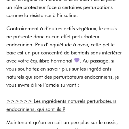
un rôle protecteur face à certaines perturbations
comme la résistance à l’insuline.
Contrairement à d’autres actifs végétaux, le cassis
ne présente donc aucun effet perturbateur
endocrinien. Pas d’inquiétude à avoir, cette petite
baie est un pur concentré de bienfaits sans interférer
avec votre équilibre hormonal
. Au passage, si
vous souhaitez en savoir plus sur les ingrédients
naturels qui sont des perturbateurs endocriniens, je
vous invite à lire l’article suivant :
>>>>>> Les ingrédients naturels perturbateurs
endocriniens, qui sont-ils ?
Maintenant qu’on en sait un peu plus sur le cassis,