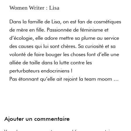
Women Writer : Lisa
Dans la famille de Lisa, on est fan de cosmétiques
de mère en fille. Passionnée de féminisme et
d’écologie, elle adore mettre sa plume au service
des causes qui lui sont chères. Sa curiosité et sa
volonté de faire bouger les choses font d’elle une
alliée de taille dans la lutte contre les
perturbateurs endocriniens !
Pas étonnant qu’elle ait rejoint la team moom …
Ajouter un commentaire