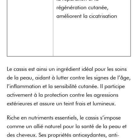
régénération cutanée,
améliorent la cicatrisation
Le cassis est ainsi un ingrédient idéal pour les soins
de la peau, aidant à lutter contre les signes de l’âge,
l’inflammation et la sensibilité cutanée. Il participe
activement à la protection contre les agressions
extérieures et assure un teint frais et lumineux.
Riche en nutriments essentiels, le cassis s’impose
comme un allié naturel pour la santé de la peau et
des cheveux. Ses propriétés antioxydantes, anti-