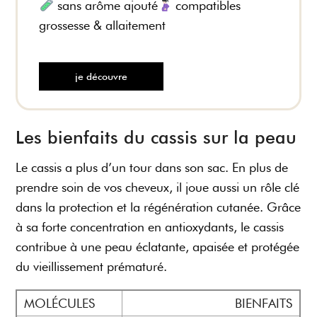
sans arôme ajouté
compatibles
grossesse & allaitement
je découvre
Les bienfaits du cassis sur la peau
Le cassis a plus d’un tour dans son sac. En plus de
prendre soin de vos cheveux, il joue aussi un rôle clé
dans la protection et la régénération cutanée. Grâce
à sa forte concentration en antioxydants, le cassis
contribue à une peau éclatante, apaisée et protégée
du vieillissement prématuré.
MOLÉCULES
BIENFAITS