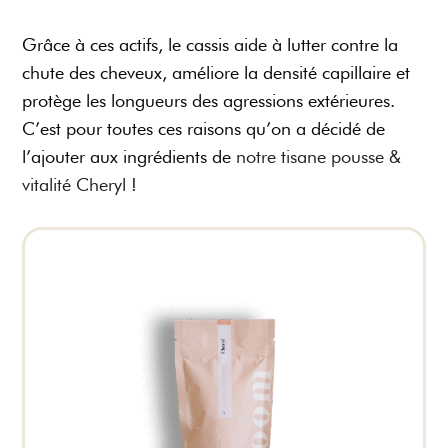
Grâce à ces actifs, le cassis aide à lutter contre la
chute des cheveux, améliore la densité capillaire et
protège les longueurs des agressions extérieures.
C’est pour toutes ces raisons qu’on a décidé de
l’ajouter aux ingrédients de
notre tisane pousse &
vitalité Cheryl
!