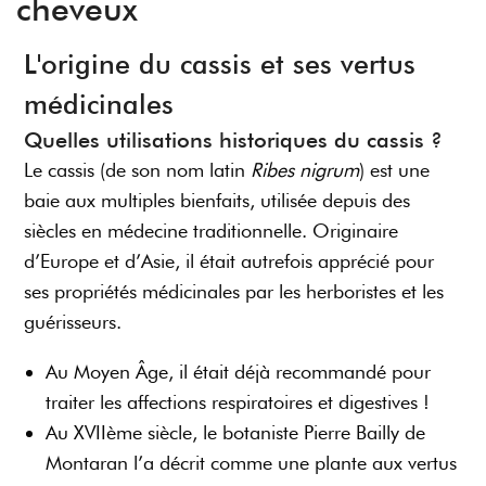
cheveux
L'origine du cassis et ses vertus
médicinales
Quelles utilisations historiques du cassis ?
Le cassis (de son nom latin
Ribes nigrum
) est une
baie aux multiples bienfaits, utilisée depuis des
siècles en médecine traditionnelle. Originaire
d’Europe et d’Asie, il était autrefois apprécié pour
ses propriétés médicinales par les herboristes et les
guérisseurs.
Au Moyen Âge, il était déjà recommandé pour
traiter les affections respiratoires et digestives !
Au XVIIème siècle, le botaniste Pierre Bailly de
Montaran l’a décrit comme une plante aux vertus