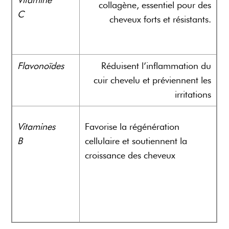
collagène, essentiel pour des
C
cheveux forts et résistants.
Flavonoïdes
Réduisent l’inflammation du
cuir chevelu et préviennent les
irritations
Vitamines
Favorise la régénération
B
cellulaire et soutiennent la
croissance des cheveux