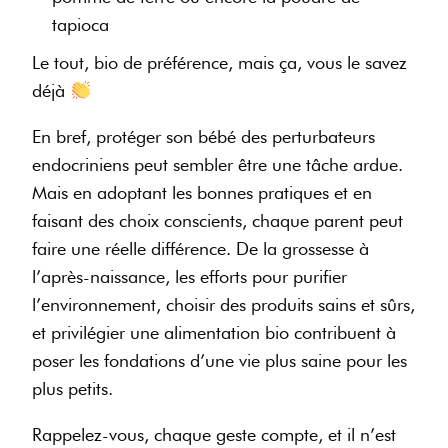
tapioca
Le tout, bio de préférence, mais ça, vous le savez
déjà
En bref, protéger son bébé des perturbateurs
endocriniens peut sembler être une tâche ardue.
Mais en adoptant les bonnes pratiques et en
faisant des choix conscients, chaque parent peut
faire une réelle différence. De la grossesse à
l’après-naissance, les efforts pour purifier
l’environnement, choisir des produits sains et sûrs,
et privilégier une alimentation bio contribuent à
poser les fondations d’une vie plus saine pour les
plus petits.
Rappelez-vous, chaque geste compte, et il n’est