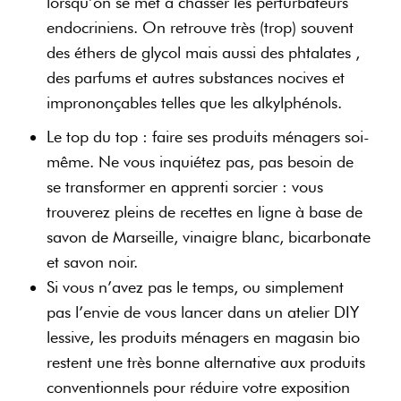
lorsqu’on se met à chasser les perturbateurs
endocriniens. On retrouve très (trop) souvent
des éthers de glycol mais aussi des phtalates ,
des parfums et autres substances nocives et
imprononçables telles que les alkylphénols.
Le top du top : faire ses produits ménagers soi-
même. Ne vous inquiétez pas, pas besoin de
se transformer en apprenti sorcier : vous
trouverez pleins de recettes en ligne à base de
savon de Marseille, vinaigre blanc, bicarbonate
et savon noir.
Si vous n’avez pas le temps, ou simplement
pas l’envie de vous lancer dans un atelier DIY
lessive, les produits ménagers en magasin bio
restent une très bonne alternative aux produits
conventionnels pour réduire votre exposition