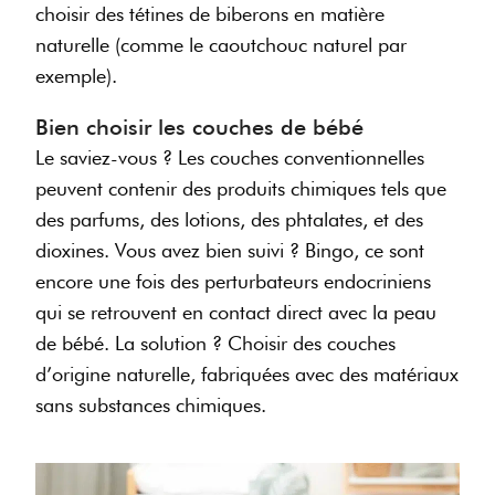
choisir des tétines de biberons en matière
naturelle (comme le caoutchouc naturel par
exemple).
Bien choisir les couches de bébé
Le saviez-vous ? Les couches conventionnelles
peuvent contenir des produits chimiques tels que
des parfums, des lotions, des phtalates, et des
dioxines. Vous avez bien suivi ? Bingo, ce sont
encore une fois des perturbateurs endocriniens
qui se retrouvent en contact direct avec la peau
de bébé. La solution ? Choisir des couches
d’origine naturelle, fabriquées avec des matériaux
sans substances chimiques.