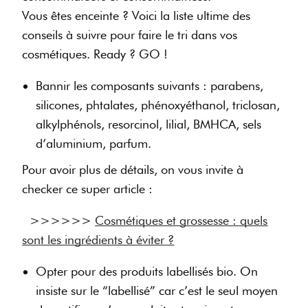
Vous êtes enceinte ? Voici la liste ultime des
conseils à suivre pour faire le tri dans vos
cosmétiques. Ready ? GO !
Bannir les composants suivants : parabens,
silicones, phtalates, phénoxyéthanol, triclosan,
alkylphénols, resorcinol, lilial, BMHCA, sels
d’aluminium, parfum.
Pour avoir plus de détails, on vous invite à
checker ce super article :
>>>>>>
Cosmétiques et grossesse : quels
sont les ingrédients à éviter ?
Opter pour des produits labellisés bio. On
insiste sur le “labellisé” car c’est le seul moyen