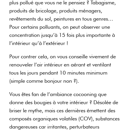
plus pollué que vous ne le pensiez ? Tabagisme,
produits de bricolage, produits ménagers,
revêtements du sol, peintures en tous genres…
Pour certains polluants, on peut observer une
concentration jusqu’à 15 fois plus importante à
l’intérieur qu’à l’extérieur !
Pour contrer cela, on vous conseille vivement de
renouveler l’air intérieur en aérant et ventilant
tous les jours pendant 10 minutes minimum
(simple comme bonjour non ?).
Vous êtes fan de l’ambiance cocooning que
donne des bougies à votre intérieur ? Désolée de
briser le mythe, mais ces dernières émettent des
composés organiques volatiles (COV), substances
dangereuses car irritantes, perturbateurs