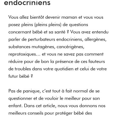
endocriniens
Vous allez bientôt devenir maman et vous vous
posez pleins (pleins pleins) de questions
concernant bébé et sa santé ? Vous avez entendu
parler de perturbateurs endocriniens, allergènes,
substances mutagènes, cancérigènes,
reprotoxiques… et vous ne savez pas comment
réduire pour de bon la présence de ces fauteurs
de troubles dans votre quotidien et celui de votre
futur bébé ?
Pas de panique, c’est tout à fait normal de se
questionner et de vouloir le meilleur pour son
enfant. Dans cet article, nous vous donnons nos
meilleurs conseils pour protéger bébé des