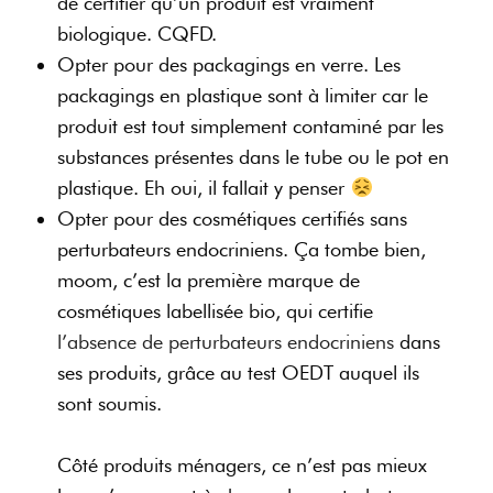
de certifier qu’un produit est vraiment
biologique. CQFD.
Opter pour des packagings en verre. Les
packagings en plastique sont à limiter car le
produit est tout simplement contaminé par les
substances présentes dans le tube ou le pot en
plastique. Eh oui, il fallait y penser
Opter pour des cosmétiques certifiés sans
perturbateurs endocriniens. Ça tombe bien,
moom, c’est la première marque de
cosmétiques labellisée bio, qui certifie
l’absence de perturbateurs endocriniens
dans
ses produits
, grâce au test OEDT auquel ils
sont soumis.
Côté produits ménagers, ce n’est pas mieux