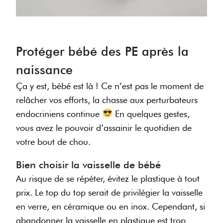
Protéger bébé des PE après la
naissance
Ça y est, bébé est là ! Ce n’est pas le moment de
relâcher vos efforts, la chasse aux perturbateurs
endocriniens continue
En quelques gestes,
vous avez le pouvoir d’assainir le quotidien de
votre bout de chou.
Bien choisir la vaisselle de bébé
Au risque de se répéter, évitez le plastique à tout
prix. Le top du top serait de privilégier la vaisselle
en verre, en céramique ou en inox. Cependant, si
abandonner la vaisselle en plastique est trop