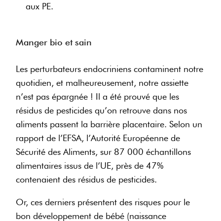
aux PE.
Manger bio et sain
Les perturbateurs endocriniens contaminent notre
quotidien, et malheureusement, notre assiette
n’est pas épargnée ! Il a été prouvé que les
résidus de pesticides qu’on retrouve dans nos
aliments passent la barrière placentaire. Selon un
rapport de l’EFSA, l’Autorité Européenne de
Sécurité des Aliments, sur 87 000 échantillons
alimentaires issus de l’UE, près de 47%
contenaient des résidus de pesticides.
Or, ces derniers présentent des risques pour le
bon développement de bébé (naissance