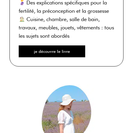
Des explications spécifiques pour la
fertilité, la préconception et la grossesse
Cuisine, chambre, salle de bain,
travaux, meubles, jouets, vêtements : tous
les sujets sont abordés
je découvre le livre