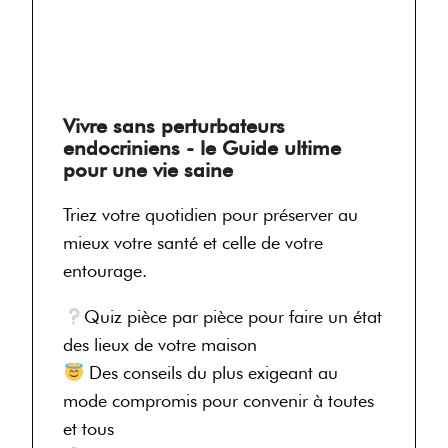
Vivre sans perturbateurs
endocriniens - le Guide ultime
pour une vie saine
Triez votre quotidien pour préserver au
mieux votre santé et celle de votre
entourage.
Quiz pièce par pièce pour faire un état
des lieux de votre maison
Des conseils du plus exigeant au
mode compromis pour convenir à toutes
et tous