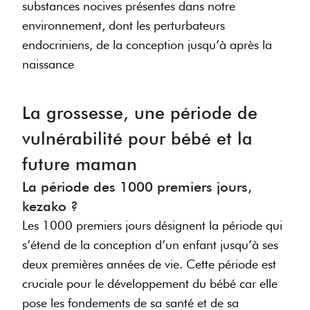
substances nocives présentes dans notre
environnement, dont les perturbateurs
endocriniens, de la conception jusqu’à après la
naissance
La grossesse, une période de
vulnérabilité pour bébé et la
future maman
La période des 1000 premiers jours,
kezako ?
Les 1000 premiers jours désignent la période qui
s’étend de la conception d’un enfant jusqu’à ses
deux premières années de vie. Cette période est
cruciale pour le développement du bébé car elle
pose les fondements de sa santé et de sa