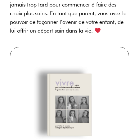
jamais trop tard pour commencer à faire des
choix plus sains. En tant que parent, vous avez le
pouvoir de façonner l’avenir de votre enfant, de
lui offrir un départ sain dans la vie.