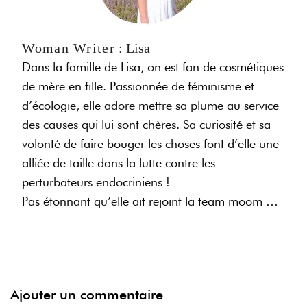
Woman Writer
: Lisa
Dans la famille de Lisa, on est fan de cosmétiques
de mère en fille. Passionnée de féminisme et
d’écologie, elle adore mettre sa plume au service
des causes qui lui sont chères. Sa curiosité et sa
volonté de faire bouger les choses font d’elle une
alliée de taille dans la lutte contre les
perturbateurs endocriniens !
Pas étonnant qu’elle ait rejoint la team moom …
Ajouter un commentaire