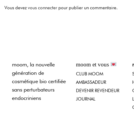
Vous devez
vous connecter
pour publier un commentaire.
moom, la nouvelle
moom et vous
génération de
CLUB MOOM
cosmétique bio certifiée
AMBASSADEUR
sans perturbateurs
DEVENIR REVENDEUR
endocriniens
JOURNAL