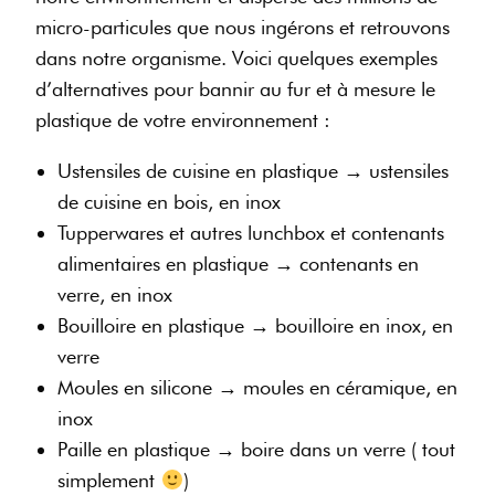
micro-particules que nous ingérons et retrouvons
dans notre organisme. Voici quelques exemples
d’alternatives pour bannir au fur et à mesure le
plastique de votre environnement :
Ustensiles de cuisine en plastique → ustensiles
de cuisine en bois, en inox
Tupperwares et autres lunchbox et contenants
alimentaires en plastique → contenants en
verre, en inox
Bouilloire en plastique → bouilloire en inox, en
verre
Moules en silicone → moules en céramique, en
inox
Paille en plastique → boire dans un verre ( tout
simplement
)