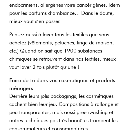
endocriniens, allergènes voire cancérigènes. Idem
pour les parfums d’ambiance… Dans le doute,
mieux vaut s’en passer.
Pensez aussi à laver tous les textiles que vous
achetez (vêtements, peluches, linge de maison,
etc.) Quand on sait que 1900 substances
chimiques se retrouvent dans nos textiles, mieux
vaut laver 2 fois plutôt qu’une !
Faire du tri dans vos cosmétiques et produits
ménagers
Derrière leurs jolis packagings, les cosmétiques
cachent bien leur jeu. Compositions à rallonge et
peu transparentes, mais aussi greenwashing et
autres techniques pas très honnêtes trompent les
consommateurs et consommatrices.