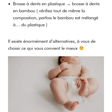
Brosse à dents en plastique → brosse à dents
en bambou ( vérifiez tout de même la
composition, parfois le bambou est mélangé
à… du plastique )
Il existe énormément d’alternatives, à vous de
choisir ce qui vous convient le mieux