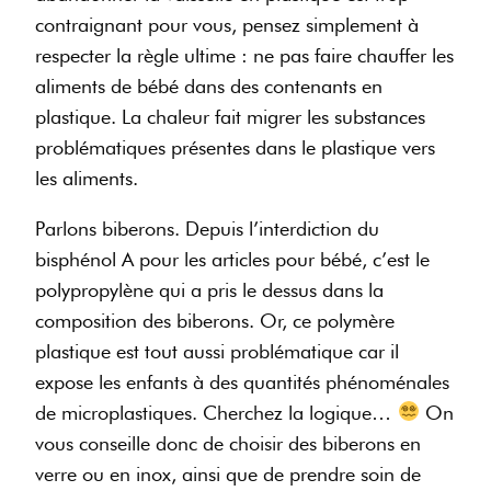
contraignant pour vous, pensez simplement à
respecter la règle ultime : ne pas faire chauffer les
aliments de bébé dans des contenants en
plastique. La chaleur fait migrer les substances
problématiques présentes dans le plastique vers
les aliments.
Parlons biberons. Depuis l’interdiction du
bisphénol A pour les articles pour bébé, c’est le
polypropylène qui a pris le dessus dans la
composition des biberons. Or, ce polymère
plastique est tout aussi problématique car il
expose les enfants à des quantités phénoménales
de microplastiques. Cherchez la logique…
On
vous conseille donc de choisir des biberons en
verre ou en inox, ainsi que de prendre soin de