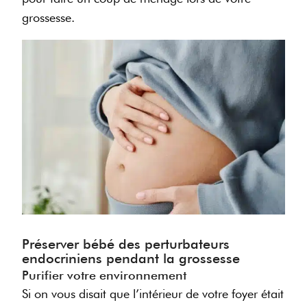
grossesse.
Préserver bébé des perturbateurs
endocriniens pendant la grossesse
Purifier votre environnement
Si on vous disait que l’intérieur de votre foyer était