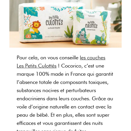
Pour cela, on vous conseille
les couches
Les Petits Culottés
! Cocorico, c’est une
marque 100% made in France qui garantit
l’absence totale de composants toxiques,
substances nocives et perturbateurs
endocriniens dans leurs couches. Grâce au
voile d’origine naturelle en contact avec la
peau de bébé. Et en plus, elles sont super
efficaces et vous garantissent des nuits