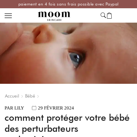
paiement en 4 fois sans frais possible avec Paypal
Accueil
Bébé
PAR
LILY
29 FÉVRIER 2024
comment protéger votre bébé
des perturbateurs