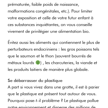
prématurée, faible poids de naissance,
malformations congénitales, etc.). Pour limiter
votre exposition et celle de votre futur enfant à
ces substances inquiétantes, on vous conseille
vivement de privilégier une alimentation bio.
Évitez aussi les aliments qui contiennent le plus de
perturbateurs endocriniens : les gros poissons tels
que le saumon et le thon (souvent bourrés de
métaux lourds
) , les charcuteries, la viande et
les produits laitiers de manière plus globale.
Se débarrasser du plastique
A part si vous vivez dans une grotte, il est à parier
que le plastique est présent tout autour de vous.
Pourquoi pose-t-il problème ? Le plastique pollue
notre environnement et disperse des millions de