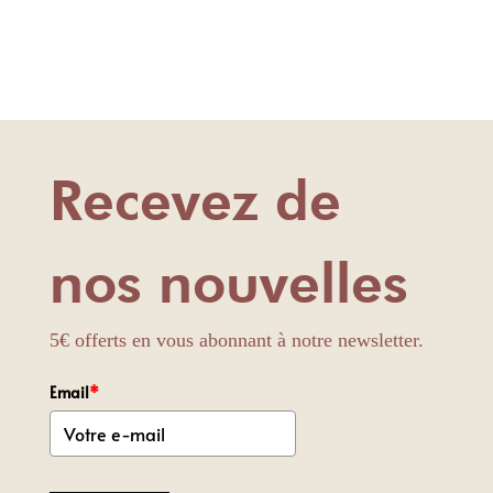
Recevez de
nos nouvelles
5€ offerts en vous abonnant à notre newsletter.
Email
*