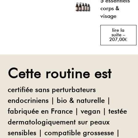
5 essentiels
corps &
visage
lire la
suite –
207,00€
Cette routine est
certifiée sans perturbateurs
endocriniens | bio & naturelle |
fabriquée en France | vegan | testée
dermatologiquement sur peaux
sensibles | compatible grossesse |