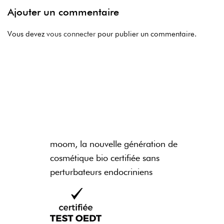
Ajouter un commentaire
Vous devez
vous connecter
pour publier un commentaire.
moom, la nouvelle génération de
cosmétique bio certifiée sans
perturbateurs endocriniens