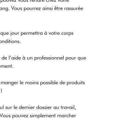
ng. Vous pourrez ainsi être rassurée
que jour permettra à votre corps
onditions.
de l’aide à un professionnel pour que
rtement.
de manger le moins possible de produits
 !
 sur le dernier dossier au travail,
. Vous pouvez simplement marcher