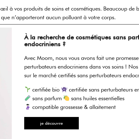
un œil à vos produits de soins et cosmétiques. Beaucoup 
 que n’apporteront aucun polluant à votre corps.
À la recherche de cosmétiques sans par
endocriniens ?
Avec Moom, nous vous avons fait une promesse :
perturbateurs endocriniens dans vos soins ! Nos 
sur le marché certifiés sans perturbateurs endo
certifiée bio
certifiée sans perturbateurs e
sans parfum
sans huiles essentielles
compatible grossesse & allaitement
je découvre