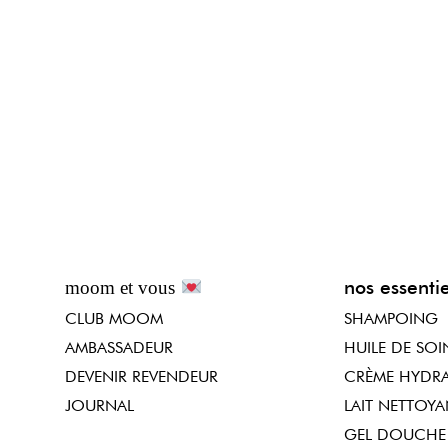
nos essentie
moom et vous
CLUB MOOM
SHAMPOING
AMBASSADEUR
HUILE DE SOI
DEVENIR REVENDEUR
CRÈME HYDRA
JOURNAL
LAIT NETTOYA
GEL DOUCHE