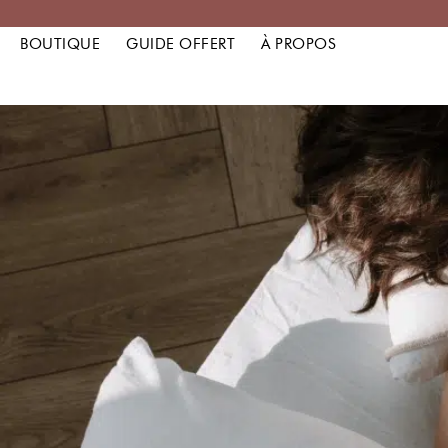
BOUTIQUE
GUIDE OFFERT
À PROPOS