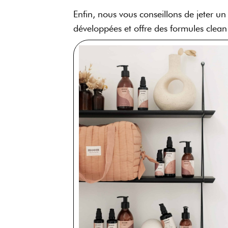
Enfin, nous vous conseillons de jeter 
développées et offre des formules clean