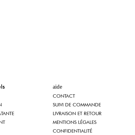
ls
aide
CONTACT
N
SUIVI DE COMMANDE
TANTE
LIVRAISON ET RETOUR
NT
MENTIONS LÉGALES
CONFIDENTIALITÉ