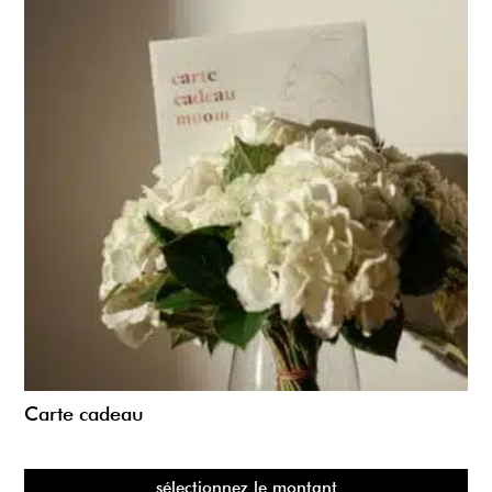
Carte cadeau
sélectionnez le montant