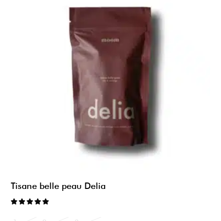
Tisane belle peau Delia