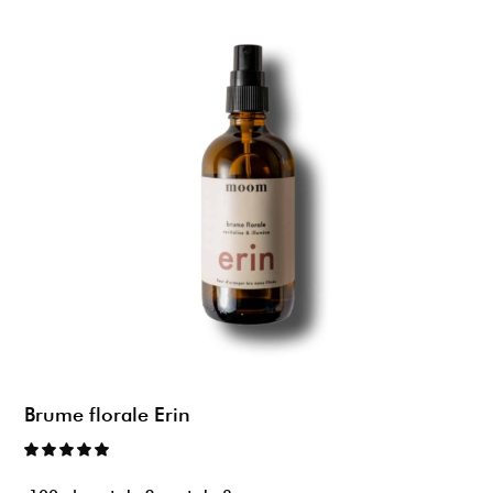
Brume florale Erin