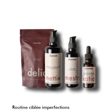
Routine ciblée imperfections