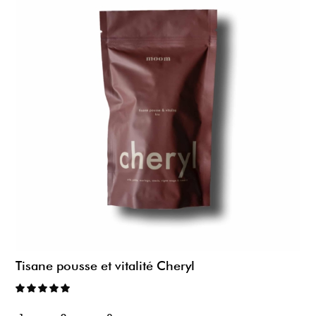
Tisane pousse et vitalité Cheryl